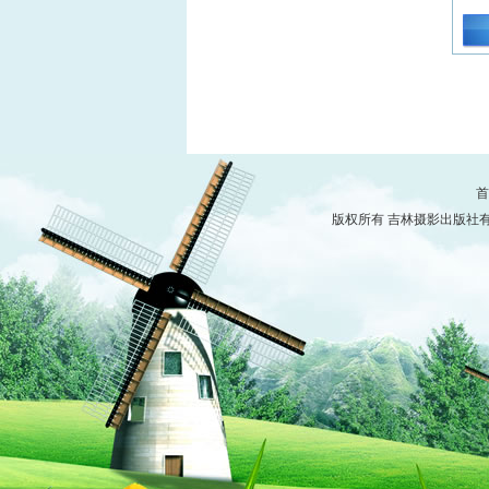
首
版权所有 吉林摄影出版社有限