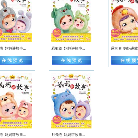
卷-妈妈讲故事...
彩虹篇-妈妈讲故事...
露珠卷-妈妈讲故事
卷-妈妈讲故事...
月亮卷-妈妈讲故事...