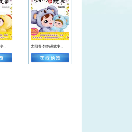
...
太阳卷-妈妈讲故事...