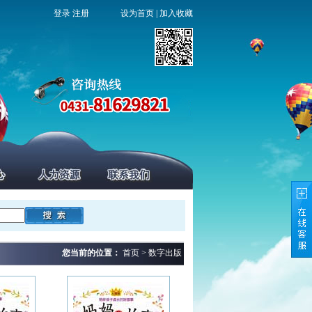
登录
注册
设为首页
|
加入收藏
您当前的位置：
首页 > 数字出版