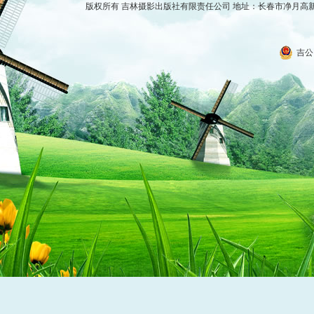
版权所有 吉林摄影出版社有限责任公司 地址：长春市净月高新技术产
吉公网