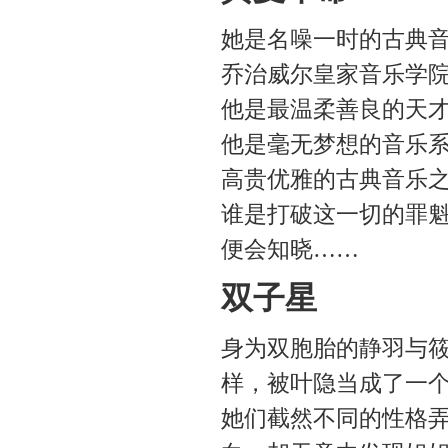
她是名噪一时的古典音
乔治威尔皇家音乐学
他是最温柔善良的天
他是毫无梦想的音乐
高贵优雅的古典音乐
谁是打破这一切的罪
便会知晓……
双子星
身为双胞胎的静羽与
样，被叶隐当成了一
她们截然不同的性格