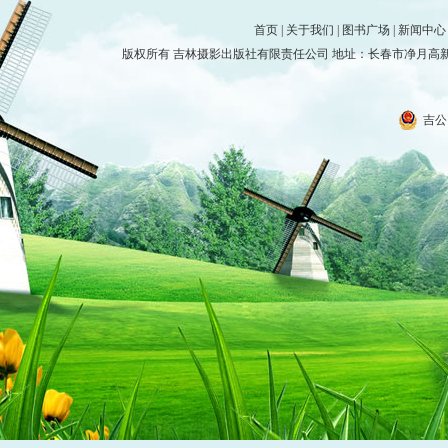
首页
|
关于我们
|
图书广场
|
新闻中心
版权所有 吉林摄影出版社有限责任公司 地址：长春市净月高新技术产
吉公网